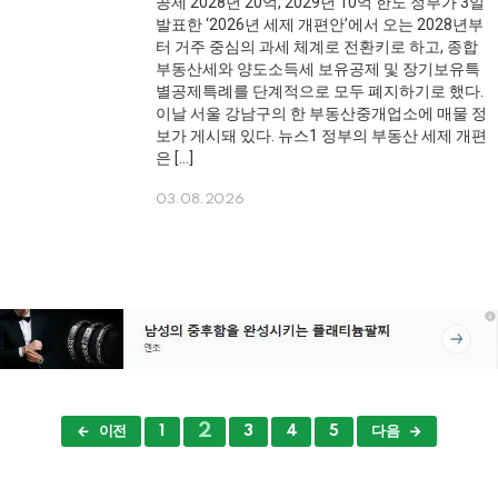
공제 2028년 20억, 2029년 10억 한도 정부가 3일
발표한 ‘2026년 세제 개편안’에서 오는 2028년부
터 거주 중심의 과세 체계로 전환키로 하고, 종합
부동산세와 양도소득세 보유공제 및 장기보유특
별공제특례를 단계적으로 모두 폐지하기로 했다.
이날 서울 강남구의 한 부동산중개업소에 매물 정
보가 게시돼 있다. 뉴스1 정부의 부동산 세제 개편
은 […]
03.08.2026
2
이전
다음
1
3
4
5